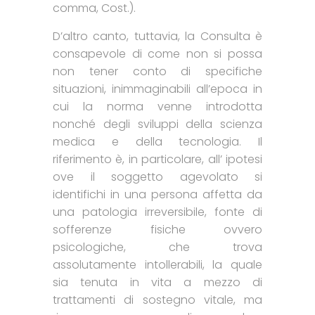
comma, Cost.).
D’altro canto, tuttavia, la Consulta è
consapevole di come non si possa
non tener conto di specifiche
situazioni, inimmaginabili all’epoca in
cui la norma venne introdotta
nonché degli sviluppi della scienza
medica e della tecnologia. Il
riferimento è, in particolare, all’ ipotesi
ove il soggetto agevolato si
identifichi in una persona affetta da
una patologia irreversibile, fonte di
sofferenze fisiche ovvero
psicologiche, che trova
assolutamente intollerabili, la quale
sia tenuta in vita a mezzo di
trattamenti di sostegno vitale, ma