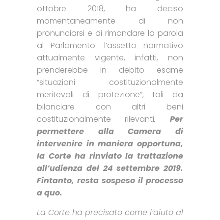
ottobre 2018, ha deciso
momentaneamente di non
pronunciarsi e di rimandare la parola
al Parlamento: l’assetto normativo
attualmente vigente, infatti, non
prenderebbe in debito esame
“situazioni costituzionalmente
meritevoli di protezione”, tali da
bilanciare con altri beni
costituzionalmente rilevanti
.
Per
permettere alla Camera di
intervenire in maniera opportuna,
la Corte ha rinviato la trattazione
all’udienza del 24 settembre 2019.
Fintanto, resta sospeso il processo
a quo.
La Corte ha precisato come l’aiuto al