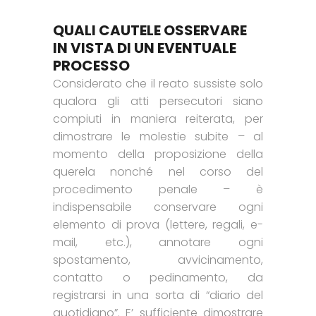
QUALI CAUTELE OSSERVARE
IN VISTA DI UN EVENTUALE
PROCESSO
Considerato che il reato sussiste solo
qualora gli atti persecutori siano
compiuti in maniera reiterata, per
dimostrare le molestie subite – al
momento della proposizione della
querela nonché nel corso del
procedimento penale – è
indispensabile conservare ogni
elemento di prova (lettere, regali, e-
mail, etc.), annotare ogni
spostamento, avvicinamento,
contatto o pedinamento, da
registrarsi in una sorta di “diario del
quotidiano”. E’ sufficiente dimostrare