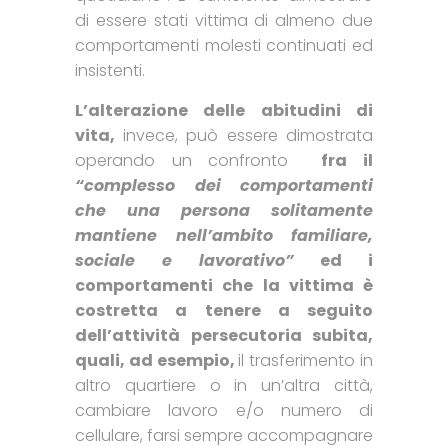
di essere stati vittima di almeno due
comportamenti molesti continuati ed
insistenti.
L’alterazione delle abitudini di
vita,
invece, può essere dimostrata
operando un confronto
fra il
“complesso dei comportamenti
che una persona solitamente
mantiene nell’ambito familiare,
sociale e lavorativo”
ed i
comportamenti che la vittima è
costretta a tenere a seguito
dell’attività persecutoria subita,
quali, ad esempio,
il trasferimento in
altro quartiere o in un’altra città,
cambiare lavoro e/o numero di
cellulare, farsi sempre accompagnare