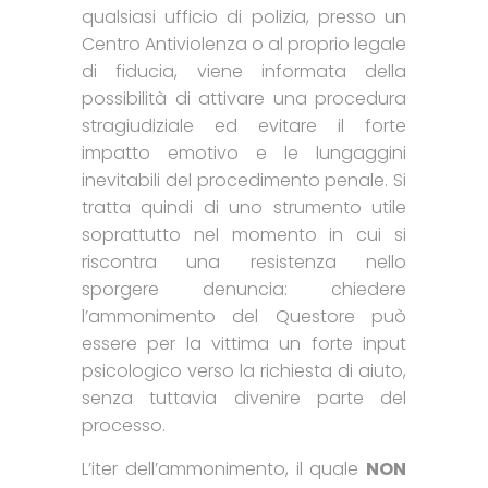
qualsiasi ufficio di polizia, presso un
Centro Antiviolenza o al proprio legale
di fiducia, viene informata della
possibilità di attivare una procedura
stragiudiziale ed evitare il forte
impatto emotivo e le lungaggini
inevitabili del procedimento penale. Si
tratta quindi di uno strumento utile
soprattutto nel momento in cui si
riscontra una resistenza nello
sporgere denuncia: chiedere
l’ammonimento del Questore può
essere per la vittima un forte input
psicologico verso la richiesta di aiuto,
senza tuttavia divenire parte del
processo.
L’iter dell’ammonimento, il quale
NON