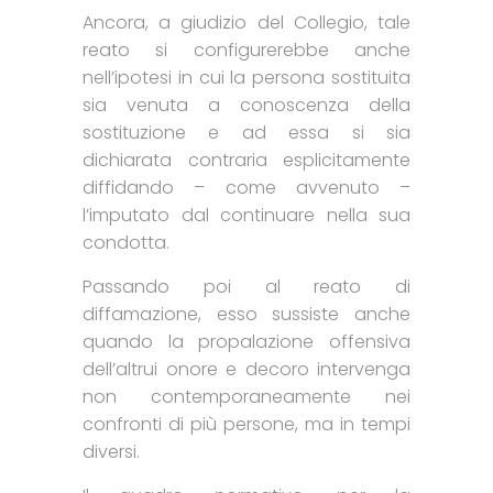
Ancora, a giudizio del Collegio, tale
reato si configurerebbe anche
nell’ipotesi in cui la persona sostituita
sia venuta a conoscenza della
sostituzione e ad essa si sia
dichiarata contraria esplicitamente
diffidando – come avvenuto –
l’imputato dal continuare nella sua
condotta.
Passando poi al reato di
diffamazione, esso sussiste anche
quando la propalazione offensiva
dell’altrui onore e decoro intervenga
non contemporaneamente nei
confronti di più persone, ma in tempi
diversi.