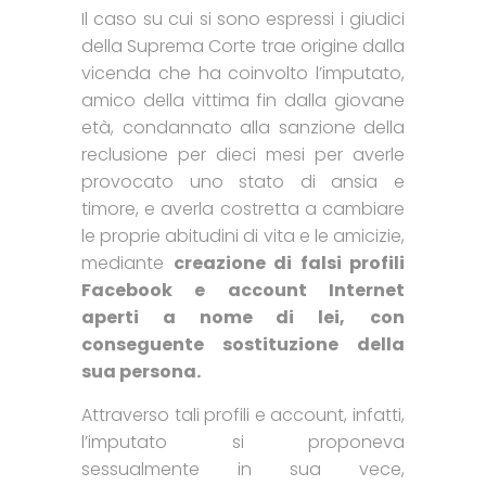
Il caso su cui si sono espressi i giudici
della Suprema Corte trae origine dalla
vicenda che ha coinvolto l’imputato,
amico della vittima fin dalla giovane
età, condannato alla sanzione della
reclusione per dieci mesi per averle
provocato uno stato di ansia e
timore, e averla costretta a cambiare
le proprie abitudini di vita e le amicizie,
mediante
creazione di falsi profili
Facebook e account Internet
aperti a nome di lei,
con
conseguente sostituzione della
sua persona.
Attraverso tali profili e account, infatti,
l’imputato si proponeva
sessualmente in sua vece,