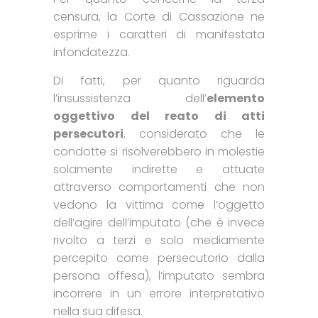
censura, la Corte di Cassazione ne
esprime i caratteri di manifestata
infondatezza.
Di fatti, per quanto riguarda
l’insussistenza dell’
elemento
oggettivo del reato di atti
persecutori
, considerato che le
condotte si risolverebbero in molestie
solamente indirette e attuate
attraverso comportamenti che non
vedono la vittima come l’oggetto
dell’agire dell’imputato (che è invece
rivolto a terzi e solo mediamente
percepito come persecutorio dalla
persona offesa), l’imputato sembra
incorrere in un errore interpretativo
nella sua difesa.