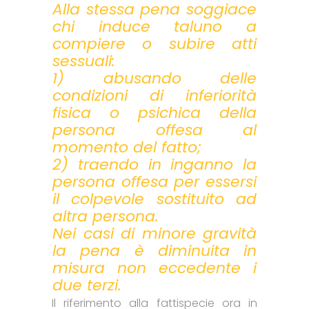
Alla stessa pena soggiace
chi induce taluno a
compiere o subire atti
sessuali:
1) abusando delle
condizioni di inferiorità
fisica o psichica della
persona offesa al
momento del fatto;
2) traendo in inganno la
persona offesa per essersi
il colpevole sostituito ad
altra persona.
Nei casi di minore gravità
la pena è diminuita in
misura non eccedente i
due terzi.
Il riferimento alla fattispecie ora in