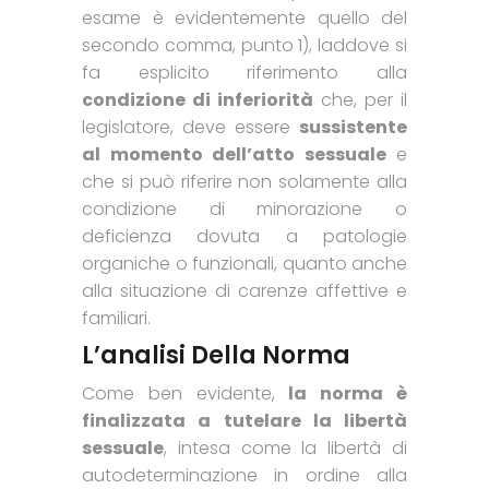
esame è evidentemente quello del
secondo comma, punto 1), laddove si
fa esplicito riferimento alla
condizione di inferiorità
che, per il
legislatore, deve essere
sussistente
al momento dell’atto sessuale
e
che si può riferire non solamente alla
condizione di minorazione o
deficienza dovuta a patologie
organiche o funzionali, quanto anche
alla situazione di carenze affettive e
familiari.
L’analisi Della Norma
Come ben evidente,
la norma è
finalizzata a tutelare la libertà
sessuale
, intesa come la libertà di
autodeterminazione in ordine alla