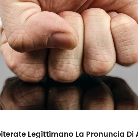
Reiterate Legittimano La Pronuncia Di