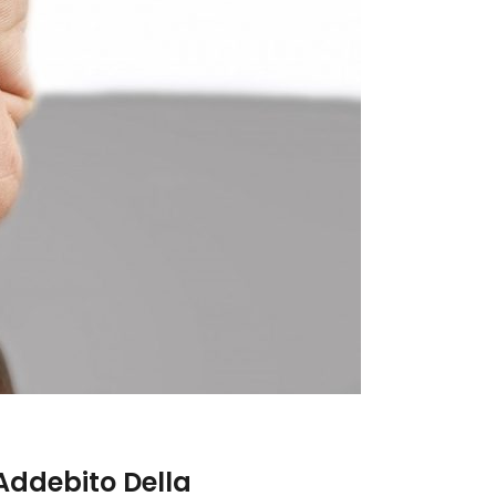
 Addebito Della