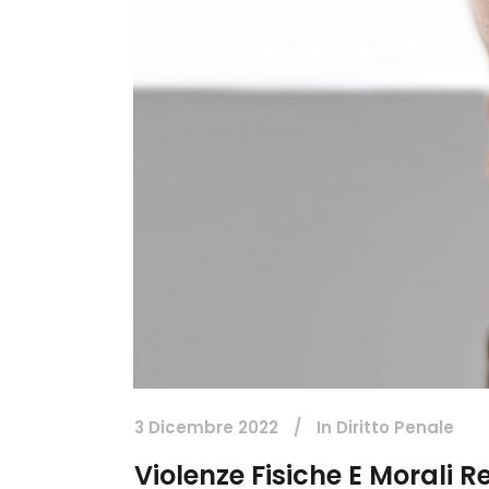
3 Dicembre 2022
In
Diritto Penale
Violenze Fisiche E Morali 