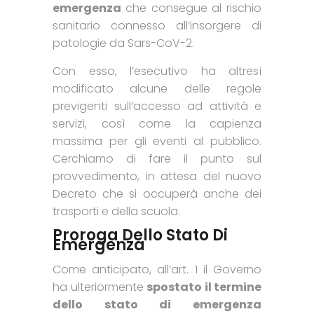
emergenza
che consegue al rischio
sanitario connesso all’insorgere di
patologie da Sars-CoV-2.
Con esso, l’esecutivo ha altresì
modificato alcune delle regole
previgenti sull’accesso ad attività e
servizi, così come la capienza
massima per gli eventi al pubblico.
Cerchiamo di fare il punto sul
provvedimento, in attesa del nuovo
Decreto che si occuperà anche dei
trasporti e della scuola.
Proroga Dello Stato Di
Emergenza
Come anticipato, all’art. 1 il Governo
ha ulteriormente
spostato il termine
dello stato di emergenza