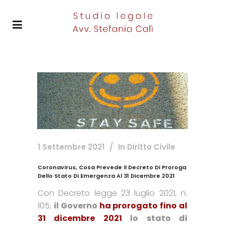
1 Settembre 2021
In
Diritto Civile
Coronavirus, Cosa Prevede Il Decreto Di Proroga
Dello Stato Di Emergenza Al 31 Dicembre 2021
Con Decreto legge 23 luglio 2021, n.
105,
il Governo
ha prorogato fino al
31 dicembre 2021
lo stato di