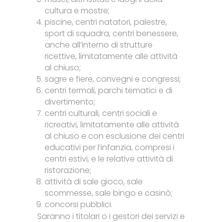
cultura e mostre;
piscine, centri natatori, palestre,
sport di squadra, centri benessere,
anche all’interno di strutture
ricettive, limitatamente alle attività
al chiuso;
sagre e fiere, convegni e congressi;
centri termali, parchi tematici e di
divertimento;
centri culturali, centri sociali e
ricreativi, limitatamente alle attività
al chiuso e con esclusione dei centri
educativi per l’infanzia, compresi i
centri estivi, e le relative attività di
ristorazione;
attività di sale gioco, sale
scommesse, sale bingo e casinò;
concorsi pubblici.
Saranno i titolari o i gestori dei servizi e