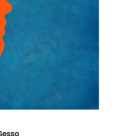
 Sesso