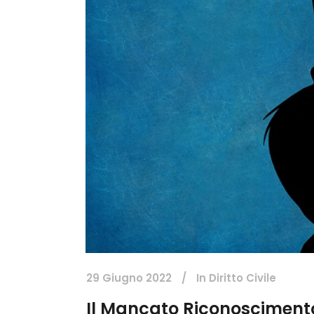
29 Giugno 2022
In
Diritto Civile
Il Mancato Riconoscimento 