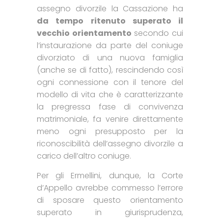
assegno divorzile la Cassazione ha
da tempo ritenuto superato il
vecchio orientamento
secondo cui
l’instaurazione da parte del coniuge
divorziato di una nuova famiglia
(anche se di fatto), rescindendo così
ogni connessione con il tenore del
modello di vita che è caratterizzante
la pregressa fase di convivenza
matrimoniale, fa venire direttamente
meno ogni presupposto per la
riconoscibilità dell’assegno divorzile a
carico dell’altro coniuge.
Per gli Ermellini, dunque, la Corte
d’Appello avrebbe commesso l’errore
di sposare questo orientamento
superato in giurisprudenza,