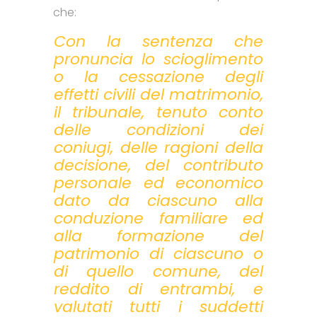
che:
Con la sentenza che
pronuncia lo scioglimento
o la cessazione degli
effetti civili del matrimonio,
il tribunale, tenuto conto
delle condizioni dei
coniugi, delle ragioni della
decisione, del contributo
personale ed economico
dato da ciascuno alla
conduzione familiare ed
alla formazione del
patrimonio di ciascuno o
di quello comune, del
reddito di entrambi, e
valutati tutti i suddetti