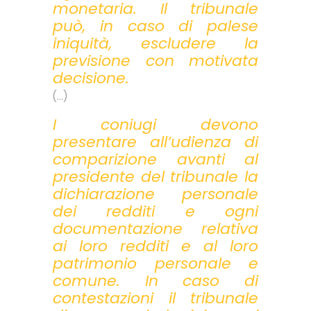
monetaria. Il tribunale
può, in caso di palese
iniquità, escludere la
previsione con motivata
decisione.
(…)
I coniugi devono
presentare all’udienza di
comparizione avanti al
presidente del tribunale la
dichiarazione personale
dei redditi e ogni
documentazione relativa
ai loro redditi e al loro
patrimonio personale e
comune. In caso di
contestazioni il tribunale