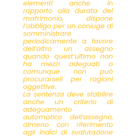
elementi anche in
rapporto alla durata del
matrimonio, dispone
l’obbligo per un coniuge di
somministrare
periodicamente a favore
dell’altro un assegno
quando quest’ultimo non
ha mezzi adeguati o
comunque non può
procurarseli per ragioni
oggettive.
La sentenza deve stabilire
anche un criterio di
adeguamento
automatico dell’assegno,
almeno con riferimento
agli indici di svalutazione