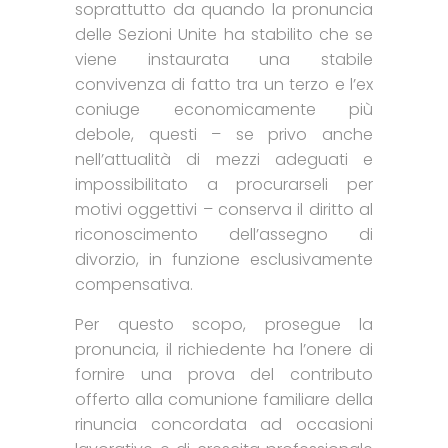
soprattutto da quando la pronuncia
delle Sezioni Unite ha stabilito che se
viene instaurata una stabile
convivenza di fatto tra un terzo e l’ex
coniuge economicamente più
debole, questi – se privo anche
nell’attualità di mezzi adeguati e
impossibilitato a procurarseli per
motivi oggettivi – conserva il diritto al
riconoscimento dell’assegno di
divorzio, in funzione esclusivamente
compensativa.
Per questo scopo, prosegue la
pronuncia, il richiedente ha l’onere di
fornire una prova del contributo
offerto alla comunione familiare della
rinuncia concordata ad occasioni