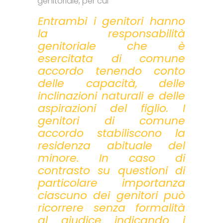
genitoriale, per cui
Entrambi i genitori hanno
la responsabilità
genitoriale che è
esercitata di comune
accordo tenendo conto
delle capacità, delle
inclinazioni naturali e delle
aspirazioni del figlio. I
genitori di comune
accordo stabiliscono la
residenza abituale del
minore. In caso di
contrasto su questioni di
particolare importanza
ciascuno dei genitori può
ricorrere senza formalità
al giudice indicando i