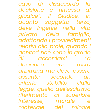
caso di disaccordo la
decisione è rimessa al
giudice”, il Giudice, in
quanto soggetto terzo,
deve ingerire nella vita
privata della famiglia,
adottando i provvedimenti
relativi alla prole, quando i
genitori non sono in grado
di accordarsi. “La
decisione non resta
arbitraria ma deve essere
assunta secondo un
criterio stabilito dalla
legge, quello dell’esclusivo
riferimento al superiore
interesse, morale e
materiale, del minore