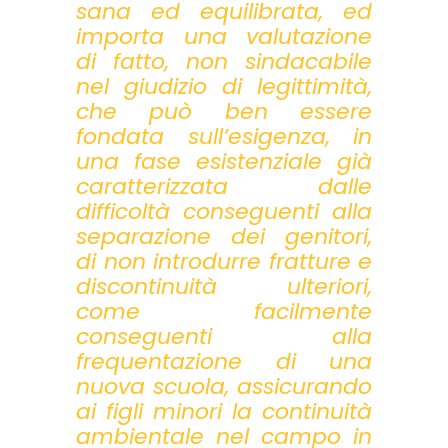
sana ed equilibrata, ed
importa una valutazione
di fatto, non sindacabile
nel giudizio di legittimità,
che può ben essere
fondata sull’esigenza, in
una fase esistenziale già
caratterizzata dalle
difficoltà conseguenti alla
separazione dei genitori,
di non introdurre fratture e
discontinuità ulteriori,
come facilmente
conseguenti alla
frequentazione di una
nuova scuola, assicurando
ai figli minori la continuità
ambientale nel campo in