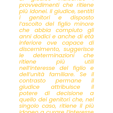
provvedimenti che ritiene
più idonei. Il giudice, sentiti
i genitori e disposto
l’ascolto del figlio minore
che abbia compiuto gli
anni dodici e anche di età
inferiore ove capace di
discernimento, suggerisce
le determinazioni che
ritiene più utili
nell’interesse del figlio e
dell’unità familiare. Se il
contrasto permane il
giudice attribuisce il
potere di decisione a
quello dei genitori che, nel
singolo caso, ritiene il più
idoneo a curare l’interesse