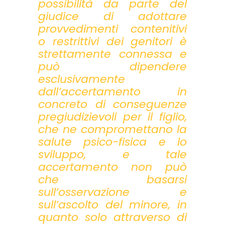
possibilità da parte del
giudice di adottare
provvedimenti contenitivi
o restrittivi dei genitori è
strettamente connessa e
può dipendere
esclusivamente
dall’accertamento in
concreto di conseguenze
pregiudizievoli per il figlio,
che ne compromettano la
salute psico-fisica e lo
sviluppo, e tale
accertamento non può
che basarsi
sull’osservazione e
sull’ascolto del minore, in
quanto solo attraverso di