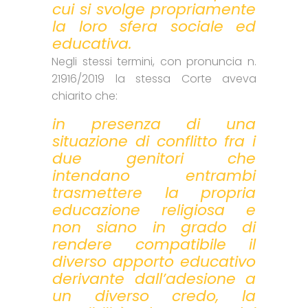
cui si svolge propriamente
la loro sfera sociale ed
educativa.
Negli stessi termini, con pronuncia n.
21916/2019 la stessa Corte aveva
chiarito che:
in presenza di una
situazione di conflitto fra i
due genitori che
intendano entrambi
trasmettere la propria
educazione religiosa e
non siano in grado di
rendere compatibile il
diverso apporto educativo
derivante dall’adesione a
un diverso credo, la