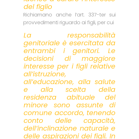
del figlio
Richiamano anche l’art. 337-ter sui
provvedimenti riguardo ai figli, per cui
La responsabilità
genitoriale è esercitata da
entrambi i genitori. Le
decisioni di maggiore
interesse per i figli relative
all’istruzione,
all’educazione, alla salute
e alla scelta della
residenza abituale del
minore sono assunte di
comune accordo, tenendo
conto delle capacità,
dell’inclinazione naturale e
delle aspirazioni dei figli. In