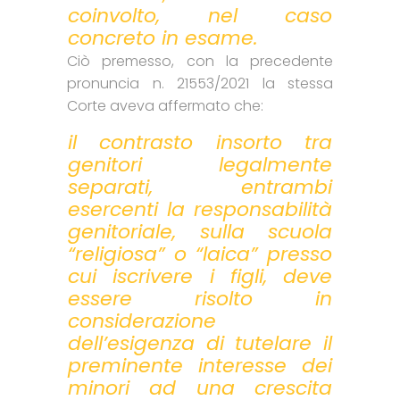
coinvolto, nel caso
concreto in esame.
Ciò premesso, con la precedente
pronuncia n. 21553/2021 la stessa
Corte aveva affermato che:
il contrasto insorto tra
genitori legalmente
separati, entrambi
esercenti la responsabilità
genitoriale, sulla scuola
“religiosa” o “laica” presso
cui iscrivere i figli, deve
essere risolto in
considerazione
dell’esigenza di tutelare il
preminente interesse dei
minori ad una crescita