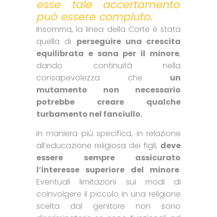
esse tale accertamento
può essere compiuto.
Insomma, la linea della Corte è stata
quella di
perseguire una crescita
equilibrata e sana per il minore
,
dando continuità nella
consapevolezza che
un
mutamento non necessario
potrebbe creare qualche
turbamento nel fanciullo.
In maniera più specifica, in relazione
all’educazione religiosa dei figli,
deve
essere sempre assicurato
l’interesse superiore del minore
.
Eventuali limitazioni sui modi di
coinvolgere il piccolo in una religione
scelta dal genitore non sono