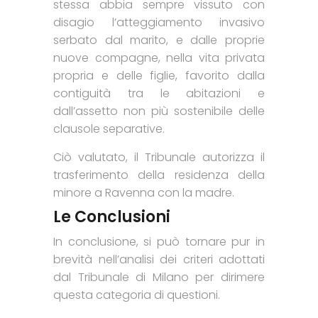
stessa abbia sempre vissuto con
disagio l’atteggiamento invasivo
serbato dal marito, e dalle proprie
nuove compagne, nella vita privata
propria e delle figlie, favorito dalla
contiguità tra le abitazioni e
dall’assetto non più sostenibile delle
clausole separative.
Ciò valutato, il Tribunale autorizza il
trasferimento della residenza della
minore a Ravenna con la madre.
Le Conclusioni
In conclusione, si può tornare pur in
brevità nell’analisi dei criteri adottati
dal Tribunale di Milano per dirimere
questa categoria di questioni.