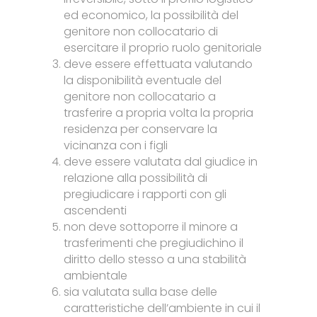
ed economico, la possibilità del
genitore non collocatario di
esercitare il proprio ruolo genitoriale
deve essere effettuata valutando
la disponibilità eventuale del
genitore non collocatario a
trasferire a propria volta la propria
residenza per conservare la
vicinanza con i figli
deve essere valutata dal giudice in
relazione alla possibilità di
pregiudicare i rapporti con gli
ascendenti
non deve sottoporre il minore a
trasferimenti che pregiudichino il
diritto dello stesso a una stabilità
ambientale
sia valutata sulla base delle
caratteristiche dell’ambiente in cui il