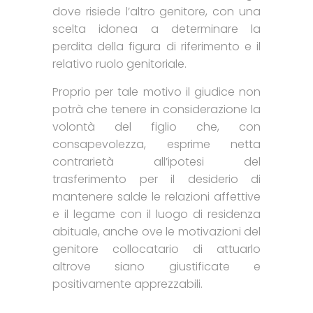
dove risiede l’altro genitore, con una
scelta idonea a determinare la
perdita della figura di riferimento e il
relativo ruolo genitoriale.
Proprio per tale motivo il giudice non
potrà che tenere in considerazione la
volontà del figlio che, con
consapevolezza, esprime netta
contrarietà all’ipotesi del
trasferimento per il desiderio di
mantenere salde le relazioni affettive
e il legame con il luogo di residenza
abituale, anche ove le motivazioni del
genitore collocatario di attuarlo
altrove siano giustificate e
positivamente apprezzabili.