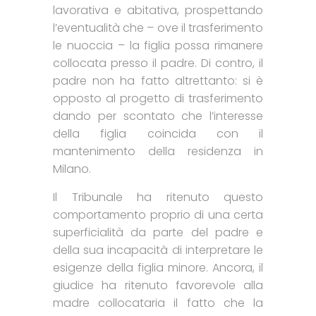
lavorativa e abitativa, prospettando
l’eventualità che – ove il trasferimento
le nuoccia – la figlia possa rimanere
collocata presso il padre. Di contro, il
padre non ha fatto altrettanto: si è
opposto al progetto di trasferimento
dando per scontato che l’interesse
della figlia coincida con il
mantenimento della residenza in
Milano.
Il Tribunale ha ritenuto questo
comportamento proprio di una certa
superficialità da parte del padre e
della sua incapacità di interpretare le
esigenze della figlia minore. Ancora, il
giudice ha ritenuto favorevole alla
madre collocataria il fatto che la