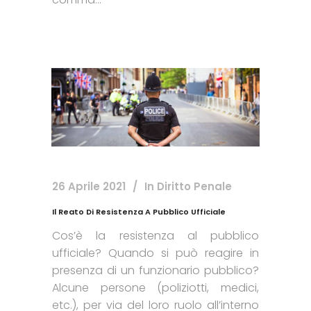
26 Aprile 2021
In
Diritto Penale
Il Reato Di Resistenza A Pubblico Ufficiale
Cos’è la resistenza al pubblico
ufficiale? Quando si può reagire in
presenza di un funzionario pubblico?
Alcune persone (poliziotti, medici,
etc.), per via del loro ruolo all’interno