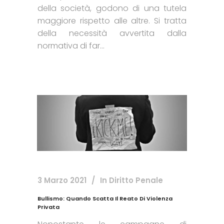
della società, godono di una tutela
maggiore rispetto alle altre. Si tratta
della necessità avvertita dalla
normativa di far...
3 Marzo 2021
In
Diritto Penale
Bullismo: Quando Scatta Il Reato Di Violenza
Privata