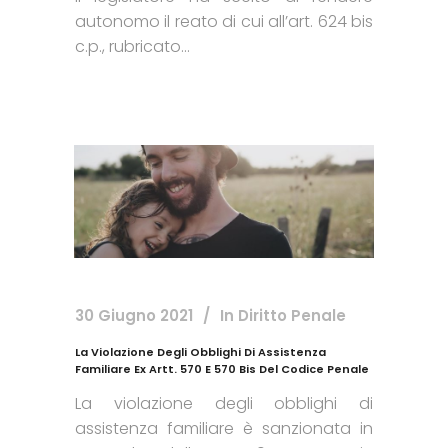
autonomo il reato di cui all’art. 624 bis
c.p., rubricato...
30 Giugno 2021
In
Diritto Penale
La Violazione Degli Obblighi Di Assistenza
Familiare Ex Artt. 570 E 570 Bis Del Codice Penale
La violazione degli obblighi di
assistenza familiare è sanzionata in