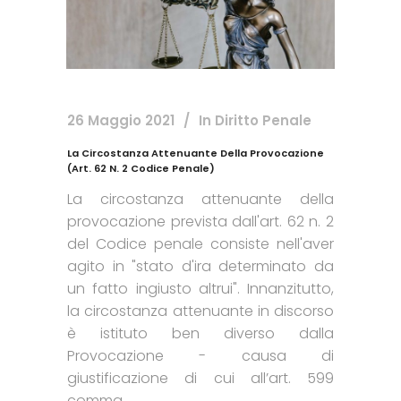
26 Maggio 2021
In
Diritto Penale
La Circostanza Attenuante Della Provocazione
(art. 62 N. 2 Codice Penale)
La circostanza attenuante della
provocazione prevista dall'art. 62 n. 2
del Codice penale consiste nell'aver
agito in "stato d'ira determinato da
un fatto ingiusto altrui". Innanzitutto,
la circostanza attenuante in discorso
è istituto ben diverso dalla
Provocazione - causa di
giustificazione di cui all’art. 599
comma...