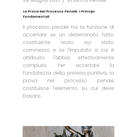
24 Giugno 2021
In
Diritto Penale
La Prova Nel Processo Penale: I Principi
Fondamentali
Il processo penale ha la funzione di
accertare se un determinato fatto
costituente reato sia stato
commesso e se l'imputato a cui è
attribuito l'abbia effettivamente
compiuto. Per accertare la
fondatezza della pretesa punitiva, la
prova nel processo penale
costituisce l'elemento su cui deve
basarsi...