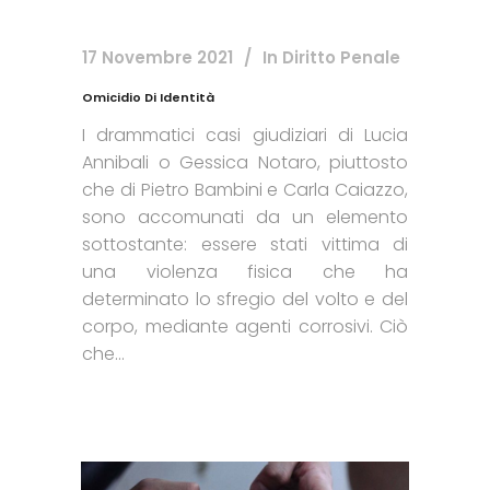
17 Novembre 2021
In
Diritto Penale
Omicidio Di Identità
I drammatici casi giudiziari di Lucia
Annibali o Gessica Notaro, piuttosto
che di Pietro Bambini e Carla Caiazzo,
sono accomunati da un elemento
sottostante: essere stati vittima di
una violenza fisica che ha
determinato lo sfregio del volto e del
corpo, mediante agenti corrosivi. Ciò
che...