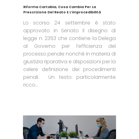
Riforma Cartabia, Cosa Cambia Per La
Prescrizione Del Reato E L’improcedibilità
Lo scorso 24 settembre è stato
approvato in Senato il disegno di
legge n. 2353 che contiene la Delega
al Governo per l’efficienza del
processo penale nonché in materia di
giustizia riparativa e disposizioni per la
celere definizione dei procedimenti
penali. Un testo particolarmente
ricco...