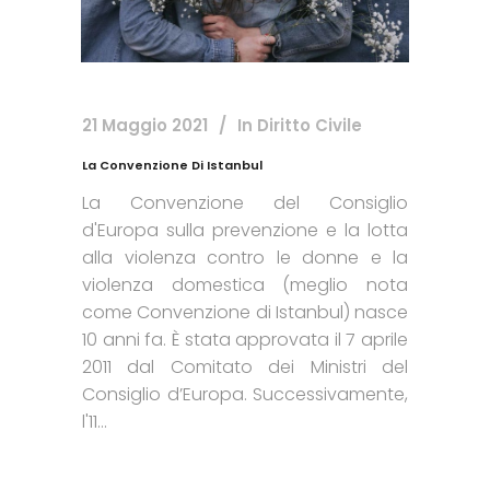
21 Maggio 2021
In
Diritto Civile
La Convenzione Di Istanbul
La Convenzione del Consiglio
d'Europa sulla prevenzione e la lotta
alla violenza contro le donne e la
violenza domestica (meglio nota
come Convenzione di Istanbul) nasce
10 anni fa. È stata approvata il 7 aprile
2011 dal Comitato dei Ministri del
Consiglio d’Europa. Successivamente,
l'11...