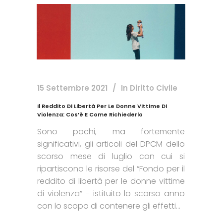
15 Settembre 2021
In
Diritto Civile
Il Reddito Di Libertà Per Le Donne Vittime Di
Violenza: Cos’è E Come Richiederlo
Sono pochi, ma fortemente
significativi, gli articoli del DPCM dello
scorso mese di luglio con cui si
ripartiscono le risorse del “Fondo per il
reddito di libertà per le donne vittime
di violenza” - istituito lo scorso anno
con lo scopo di contenere gli effetti...