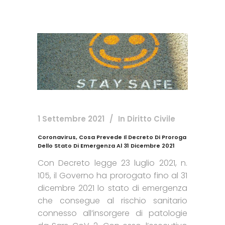
1 Settembre 2021
In
Diritto Civile
Coronavirus, Cosa Prevede Il Decreto Di Proroga
Dello Stato Di Emergenza Al 31 Dicembre 2021
Con Decreto legge 23 luglio 2021, n.
105, il Governo ha prorogato fino al 31
dicembre 2021 lo stato di emergenza
che consegue al rischio sanitario
connesso all’insorgere di patologie