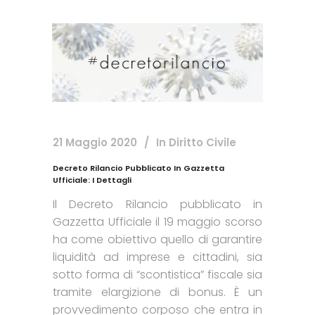
21 Maggio 2020
In
Diritto Civile
Decreto Rilancio Pubblicato In Gazzetta
Ufficiale: I Dettagli
Il Decreto Rilancio pubblicato in
Gazzetta Ufficiale il 19 maggio scorso
ha come obiettivo quello di garantire
liquidità ad imprese e cittadini, sia
sotto forma di “scontistica” fiscale sia
tramite elargizione di bonus. È un
provvedimento corposo che entra in