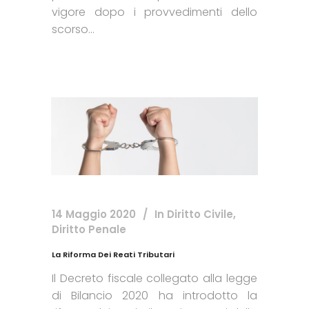
vigore dopo i provvedimenti dello
scorso...
14 Maggio 2020
In
Diritto Civile
,
Diritto Penale
La Riforma Dei Reati Tributari
Il Decreto fiscale collegato alla legge
di Bilancio 2020 ha introdotto la