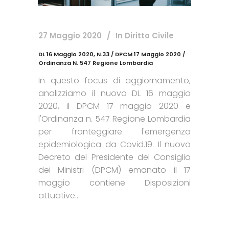
27 Maggio 2020
In
Diritto Civile
DL 16 Maggio 2020, N.33 / DPCM 17 Maggio 2020 /
Ordinanza N. 547 Regione Lombardia
In questo focus di aggiornamento,
analizziamo il nuovo DL 16 maggio
2020, il DPCM 17 maggio 2020 e
l'Ordinanza n. 547 Regione Lombardia
per fronteggiare l'emergenza
epidemiologica da Covid.19. Il nuovo
Decreto del Presidente del Consiglio
dei Ministri (DPCM) emanato il 17
maggio contiene Disposizioni
attuative...