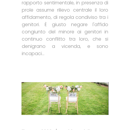
rapporto sentimentale, in presenza di
prole assume rilievo centrale il loro
affidamento, di regola condiviso tra i
genitori. È giusto negare l'affido
congiunto del minore ai genitori in
continuo conflitto tra loro, che si
denigrano a vicenda, e sono
incapaci...